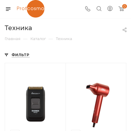
0
Техника
—
—
Главная
Каталог
Техника
ФИЛЬТР