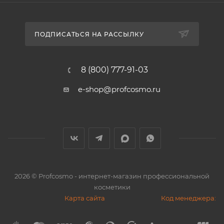
ПОДПИСАТЬСЯ НА РАССЫЛКУ
8 (800) 777-91-03
e-shop@profcosmo.ru
2026
© Profcosmo - интернет-магазин профессиональной
косметики
Карта сайта
Код менеджера: