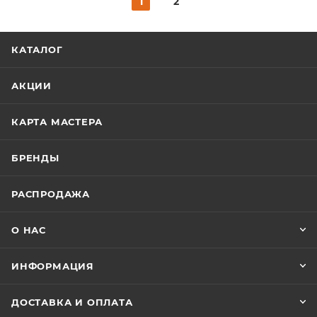
1
2
КАТАЛОГ
АКЦИИ
КАРТА МАСТЕРА
БРЕНДЫ
РАСПРОДАЖА
О НАС
ИНФОРМАЦИЯ
ДОСТАВКА И ОПЛАТА