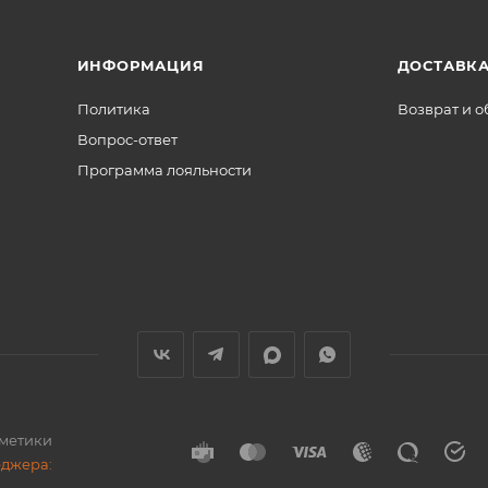
ИНФОРМАЦИЯ
ДОСТАВКА
Политика
Возврат и 
Вопрос-ответ
Программа лояльности
сметики
еджера: