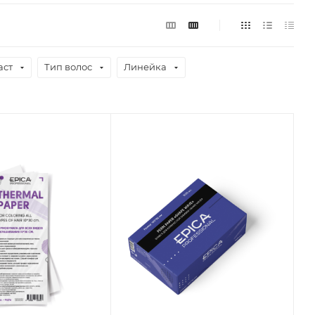
аст
Тип волос
Линейка