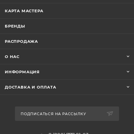
КАРТА МАСТЕРА
БРЕНДЫ
РАСПРОДАЖА
О НАС
ИНФОРМАЦИЯ
ДОСТАВКА И ОПЛАТА
ПОДПИСАТЬСЯ НА РАССЫЛКУ