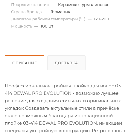
Покрытие пластин
—
Керамико-турмалиновое
Страна бренда
—
Германия
Диапазон рабочей температуры (°С)
—
120-200
Мощность
—
100 Вт
ОПИСАНИЕ
ДОСТАВКА
Профессиональная тройная плойка для волос 03-
414 DEWAL PRO EVOLUTION - возможно лучшее
решение для создания стильных и оригинальных
укладок Создавать актуальные стили в причёске
стало возможным благодаря инновационной
плойке 03-414 DEWAL PRO EVOLUTION, имеющей
специальную тройную конструкцию. Ретро-волны в