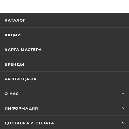
КАТАЛОГ
АКЦИИ
КАРТА МАСТЕРА
БРЕНДЫ
РАСПРОДАЖА
О НАС
ИНФОРМАЦИЯ
ДОСТАВКА И ОПЛАТА