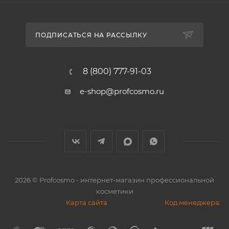
ПОДПИСАТЬСЯ НА РАССЫЛКУ
8 (800) 777-91-03
e-shop@profcosmo.ru
2026
© Profcosmo - интернет-магазин профессиональной
косметики
Карта сайта
Код менеджера: