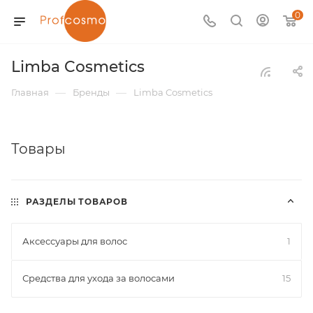
0
Limba Cosmetics
—
—
Главная
Бренды
Limba Cosmetics
Товары
РАЗДЕЛЫ ТОВАРОВ
Аксессуары для волос
1
Средства для ухода за волосами
15