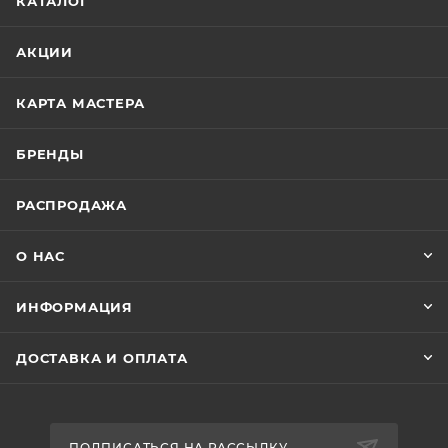
КАТАЛОГ
АКЦИИ
КАРТА МАСТЕРА
БРЕНДЫ
РАСПРОДАЖА
О НАС
ИНФОРМАЦИЯ
ДОСТАВКА И ОПЛАТА
ПОДПИСАТЬСЯ НА РАССЫЛКУ