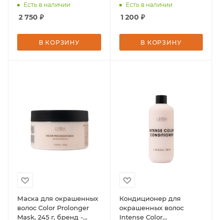
Cosmetics
Есть в наличии
Есть в наличии
2 750
₽
1 200
₽
В КОРЗИНУ
В КОРЗИНУ
Маска для окрашенных
Кондиционер для
волос Color Prolonger
окрашенных волос
Mask, 245 г, бренд -
Intense Color