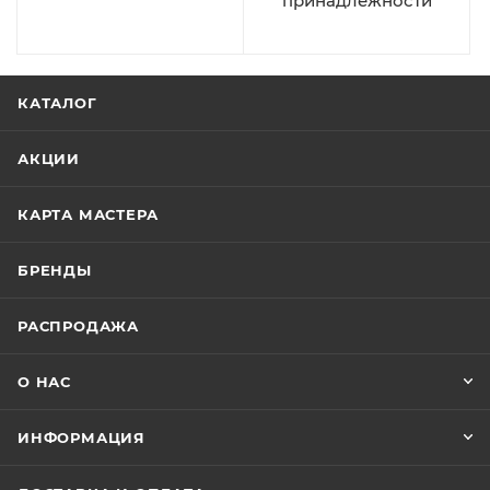
принадлежности
КАТАЛОГ
АКЦИИ
КАРТА МАСТЕРА
БРЕНДЫ
РАСПРОДАЖА
О НАС
ИНФОРМАЦИЯ