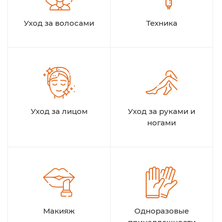
Уход за волосами
Техника
Уход за лицом
Уход за руками и
ногами
Макияж
Одноразовые