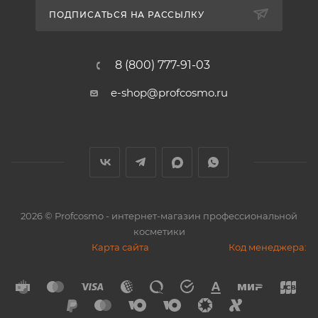
ПОДПИСАТЬСЯ НА РАССЫЛКУ
8 (800) 777-91-03
e-shop@profcosmo.ru
2026
© Profcosmo - интернет-магазин профессиональной
косметики
Карта сайта
Код менеджера: