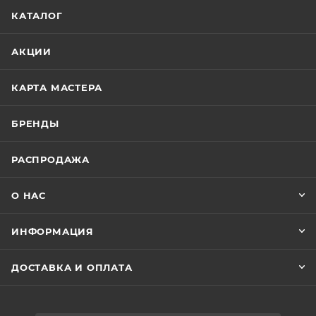
КАТАЛОГ
АКЦИИ
КАРТА МАСТЕРА
БРЕНДЫ
РАСПРОДАЖА
О НАС
ИНФОРМАЦИЯ
ДОСТАВКА И ОПЛАТА