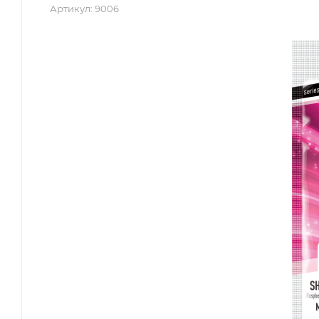
Артикул:
9006