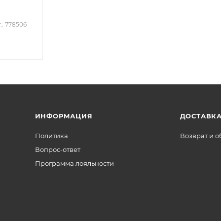
.: 778506
ИНФОРМАЦИЯ
ДОСТАВКА
Политика
Возврат и 
Вопрос-ответ
Программа лояльности