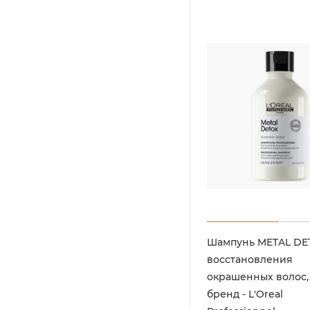
Шампунь METAL DE
восстановления
окрашенных волос, 
бренд - L'Oreal