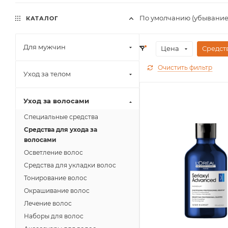
По умолчанию (убывание
КАТАЛОГ
Для мужчин
Цена
Средст
Очистить фильтр
Уход за телом
Уход за волосами
Специальные средства
Средства для ухода за
волосами
Осветление волос
Средства для укладки волос
Тонирование волос
Окрашивание волос
Лечение волос
Наборы для волос