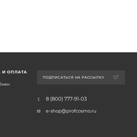
 И ОПЛАТА
ПОДПИСАТЬСЯ НА РАССЫЛКУ
обмен
8 (800) 777-91-03
e-shop@profcosmo.ru