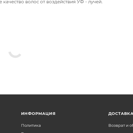
 качество волос от воздействия УФ - лучей.
ИНФОРМАЦИЯ
ДОСТАВКА
Политика
Возврат и 