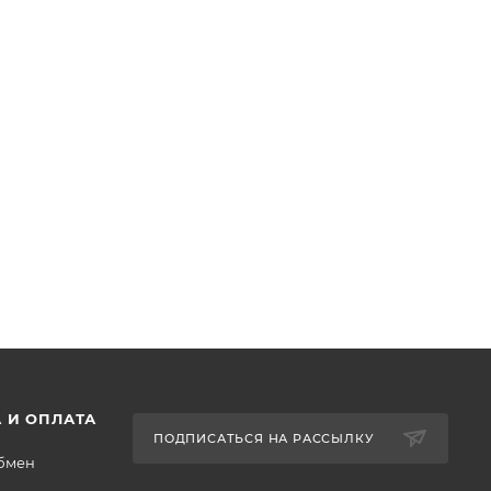
 И ОПЛАТА
ПОДПИСАТЬСЯ НА РАССЫЛКУ
обмен