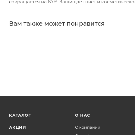
сокращается на 87%. Защищает цвет и косметическое
Вам также может понравится
КАТАЛОГ
О НАС
АКЦИИ
О компании