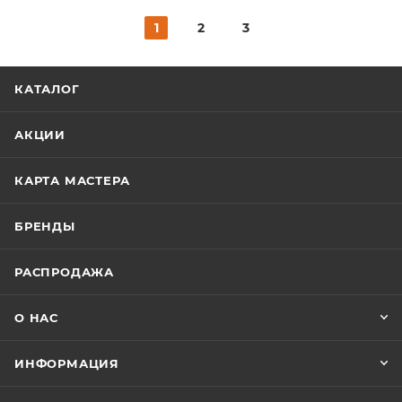
1
2
3
КАТАЛОГ
АКЦИИ
КАРТА МАСТЕРА
БРЕНДЫ
РАСПРОДАЖА
О НАС
ИНФОРМАЦИЯ