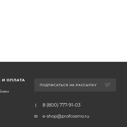
 И ОПЛАТА
ПОДПИСАТЬСЯ НА РАССЫЛКУ
обмен
8 (800) 777-91-03
e-shop@profcosmo.ru