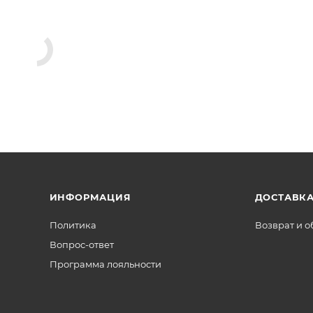
ИНФОРМАЦИЯ
ДОСТАВКА
Политика
Возврат и 
Вопрос-ответ
Программа лояльности