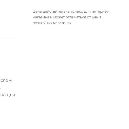
Цена действительна только для интернет-
магазина и может отличаться от цен в
розничных магазинах
аслом
.
на для