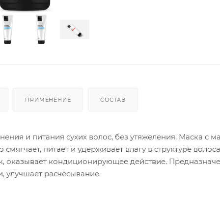
ПРИМЕНЕНИЕ
СОСТАВ
ния и питания сухих волос, без утяжеления. Маска с м
мягчает, питает и удерживает влагу в структуре волоса
ск, оказывает кондиционирующее действие. Предназначе
и, улучшает расчёсывание.