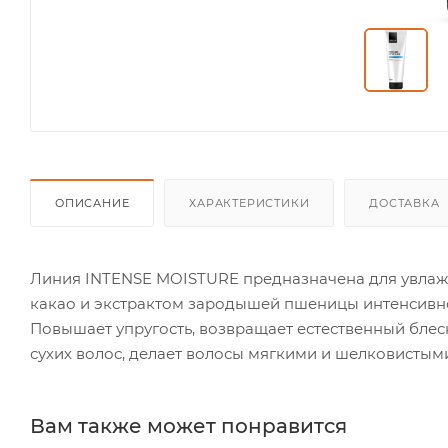
ОПИСАНИЕ
ХАРАКТЕРИСТИКИ
ДОСТАВКА
Линия INTENSE MOISTURE предназначена для увлажне
какао и экстрактом зародышей пшеницы интенсивно с
Повышает упругость, возвращает естественный бле
сухих волос, делает волосы мягкими и шелковистым
Вам также может понравится