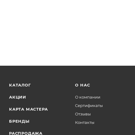
КАТАЛОГ
О НАС
АКЦИИ
О компании
Сертификаты
КАРТА МАСТЕРА
Отзывы
БРЕНДЫ
Контакты
РАСПРОДАЖА