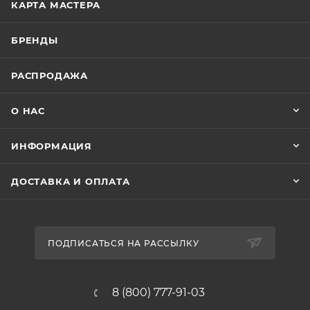
КАРТА МАСТЕРА
БРЕНДЫ
РАСПРОДАЖА
О НАС
ИНФОРМАЦИЯ
ДОСТАВКА И ОПЛАТА
ПОДПИСАТЬСЯ НА РАССЫЛКУ
8 (800) 777-91-03