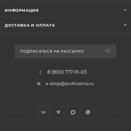
ИНФОРМАЦИЯ
ДОСТАВКА И ОПЛАТА
ПОДПИСАТЬСЯ НА РАССЫЛКУ
8 (800) 777-91-03
e-shop@profcosmo.ru