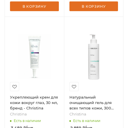
В КОРЗИНУ
В КОРЗИНУ
Укрепляющий крем для
Натуральный
кожи вокруг глаз, 30 мл,
очищающий гель для
бренд - Christina
всех типов кожи, 300
мл, бренд - Christina
Christina
Christina
Есть в наличии
Есть в наличии