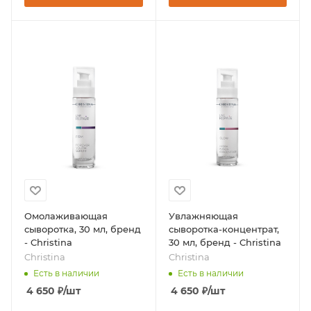
Омолаживающая
Увлажняющая
сыворотка, 30 мл, бренд
сыворотка-концентрат,
- Christina
30 мл, бренд - Christina
Christina
Christina
Есть в наличии
Есть в наличии
4 650
₽
/шт
4 650
₽
/шт