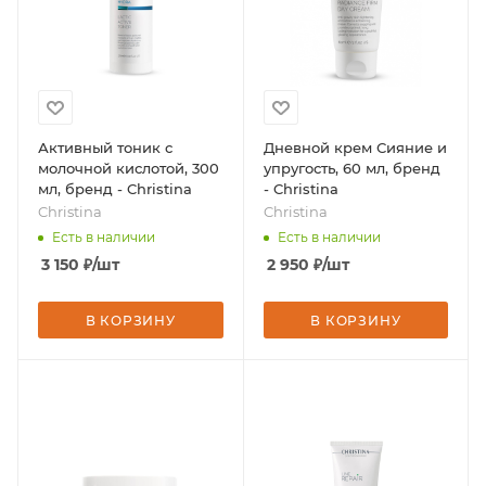
Активный тоник с
Дневной крем Сияние и
молочной кислотой, 300
упругость, 60 мл, бренд
мл, бренд - Christina
- Christina
Christina
Christina
Есть в наличии
Есть в наличии
3 150
₽
/шт
2 950
₽
/шт
В КОРЗИНУ
В КОРЗИНУ