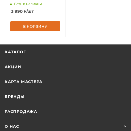
Есть в наличии
3 990
₽
/шт
В КОРЗИНУ
КАТАЛОГ
АКЦИИ
КАРТА МАСТЕРА
БРЕНДЫ
РАСПРОДАЖА
О НАС