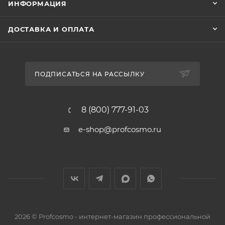
ИНФОРМАЦИЯ
ДОСТАВКА И ОПЛАТА
ПОДПИСАТЬСЯ НА РАССЫЛКУ
8 (800) 777-91-03
e-shop@profcosmo.ru
2026
© Profcosmo - интернет-магазин профессиональной