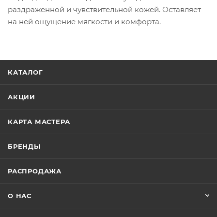
раздраженной и чувствительной кожей. Оставляет
на ней ощущение мягкости и комфорта.
КАТАЛОГ
АКЦИИ
КАРТА МАСТЕРА
БРЕНДЫ
РАСПРОДАЖА
О НАС