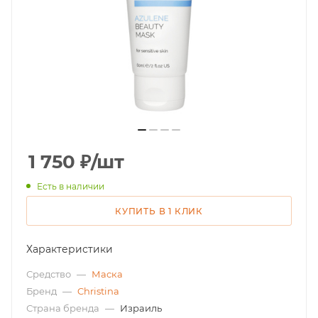
1 750
₽
/шт
Есть в наличии
КУПИТЬ В 1 КЛИК
Характеристики
Средство
—
Маска
Бренд
—
Christina
Страна бренда
—
Израиль