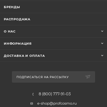
БРЕНДЫ
РАСПРОДАЖА
О НАС
ИНФОРМАЦИЯ
ДОСТАВКА И ОПЛАТА
ПОДПИСАТЬСЯ НА РАССЫЛКУ
8 (800) 777-91-03
e-shop@profcosmo.ru