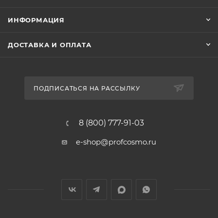
ИНФОРМАЦИЯ
ДОСТАВКА И ОПЛАТА
ПОДПИСАТЬСЯ НА РАССЫЛКУ
8 (800) 777-91-03
e-shop@profcosmo.ru