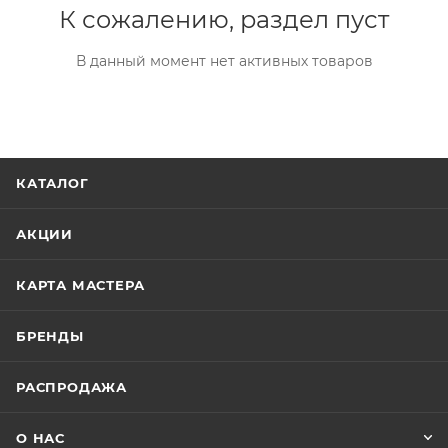
К сожалению, раздел пуст
В данный момент нет активных товаров
КАТАЛОГ
АКЦИИ
КАРТА МАСТЕРА
БРЕНДЫ
РАСПРОДАЖА
О НАС