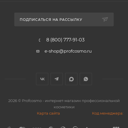
ПОДПИСАТЬСЯ НА РАССЫЛКУ
8 (800) 777-91-03
e-shop@profcosmo.ru
2026
© Profcosmo - интернет-магазин профессиональной
косметики
Карта сайта
Код менеджера: