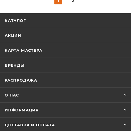
1
2
КАТАЛОГ
АКЦИИ
КАРТА МАСТЕРА
БРЕНДЫ
РАСПРОДАЖА
О НАС
ИНФОРМАЦИЯ
ДОСТАВКА И ОПЛАТА