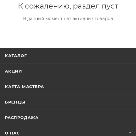
К сожалению, раздел пуст
В данный момент нет активных товаров
КАТАЛОГ
АКЦИИ
КАРТА МАСТЕРА
БРЕНДЫ
РАСПРОДАЖА
О НАС