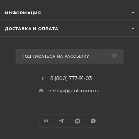
ИНФОРМАЦИЯ
ДОСТАВКА И ОПЛАТА
ПОДПИСАТЬСЯ НА РАССЫЛКУ
8 (800) 777-91-03
e-shop@profcosmo.ru