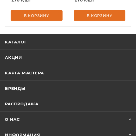
270
₽
/шт
270
₽
/шт
В КОРЗИНУ
В КОРЗИНУ
КАТАЛОГ
АКЦИИ
КАРТА МАСТЕРА
БРЕНДЫ
РАСПРОДАЖА
О НАС
ИНФОРМАЦИЯ