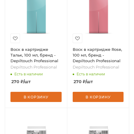
Воск в картридже
Воск в картридже Rose,
Тальк, 100 мл, бренд -
100 мл, бренд -
Depiltouch Professional
Depiltouch Professional
Depiltouch Professional
Depiltouch Professional
Есть в наличии
Есть в наличии
270
₽
/шт
270
₽
/шт
В КОРЗИНУ
В КОРЗИНУ