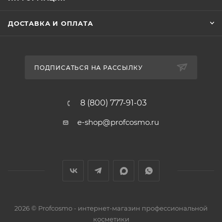
ДОСТАВКА И ОПЛАТА
ПОДПИСАТЬСЯ НА РАССЫЛКУ
8 (800) 777-91-03
e-shop@profcosmo.ru
2026
© Profcosmo - интернет-магазин профессиональной
косметики