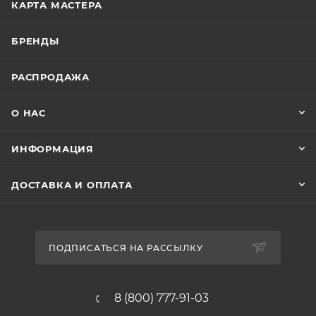
КАРТА МАСТЕРА
БРЕНДЫ
РАСПРОДАЖА
О НАС
ИНФОРМАЦИЯ
ДОСТАВКА И ОПЛАТА
ПОДПИСАТЬСЯ НА РАССЫЛКУ
8 (800) 777-91-03