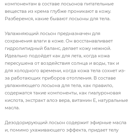
компонентам в составе лосьонов питательные
вещества из крема глубже проникают в кожу.
Разберемся, какие бывают лосьоны для тела.
Увлажняющий лосьон предназначен для
сохранения влаги в коже. Он восстанавливает
гидролипидный баланс, делает кожу нежной.
Идеально подойдет как для лета, когда кожа
пересушена от воздействия солнца и воды, так и
для холодного времени, когда кожа тела сохнет из-
за работающих приборов отопления. В составе
увлажняющего лосьона для тела, как правило,
содержатся такие компоненты, как гиалуроновая
кислота, экстракт алоэ вера, витамин Е, натуральные
масла.
Дезодорирующий лосьон содержит эфирные масла
и, помимо ухаживающего эффекта, придает телу