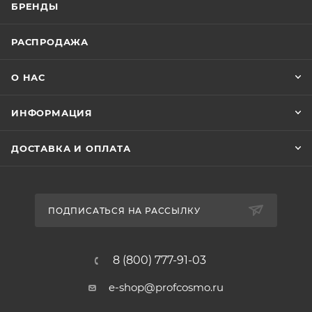
БРЕНДЫ
РАСПРОДАЖА
О НАС
ИНФОРМАЦИЯ
ДОСТАВКА И ОПЛАТА
ПОДПИСАТЬСЯ НА РАССЫЛКУ
8 (800) 777-91-03
e-shop@profcosmo.ru