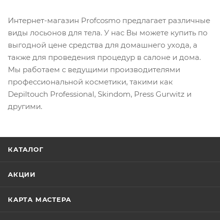
Интернет-магазин Profcosmo предлагает различные
виды лосьонов для тела. У нас Вы можете купить по
выгодной цене средства для домашнего ухода, а
также для проведения процедур в салоне и дома.
Мы работаем с ведущими производителями
профессиональной косметики, такими как
Depiltouch Professional, Skindom, Press Gurwitz и
другими.
КАТАЛОГ
АКЦИИ
КАРТА МАСТЕРА