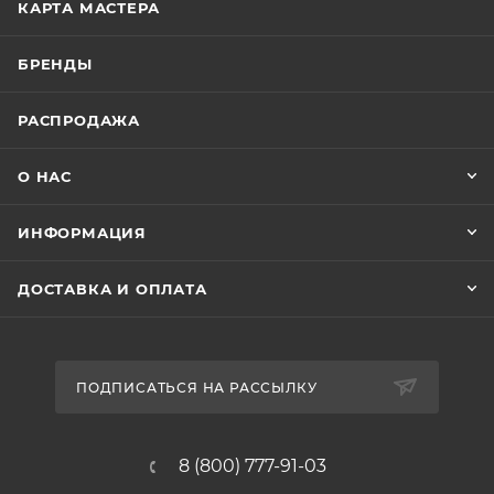
КАРТА МАСТЕРА
БРЕНДЫ
РАСПРОДАЖА
О НАС
ИНФОРМАЦИЯ
ДОСТАВКА И ОПЛАТА
ПОДПИСАТЬСЯ НА РАССЫЛКУ
8 (800) 777-91-03