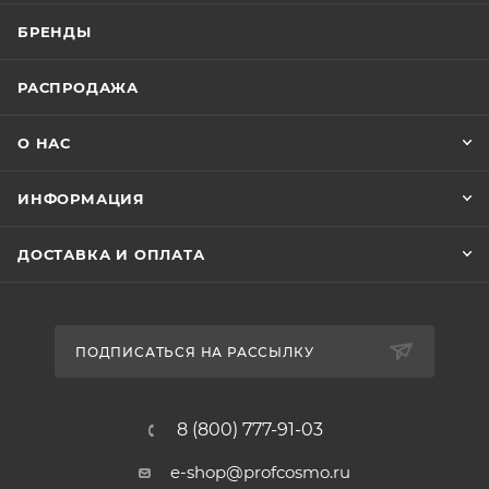
БРЕНДЫ
РАСПРОДАЖА
О НАС
ИНФОРМАЦИЯ
ДОСТАВКА И ОПЛАТА
ПОДПИСАТЬСЯ НА РАССЫЛКУ
8 (800) 777-91-03
e-shop@profcosmo.ru