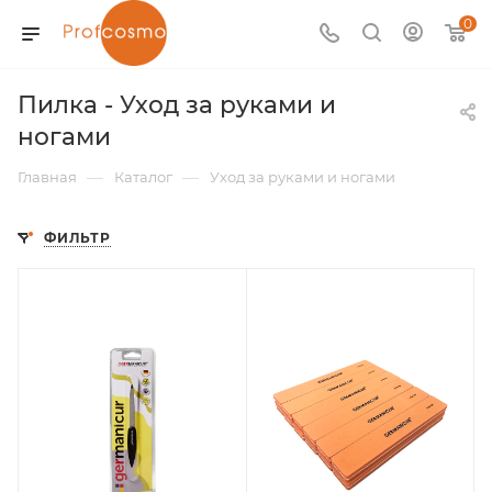
0
Пилка - Уход за руками и
ногами
—
—
Главная
Каталог
Уход за руками и ногами
ФИЛЬТР