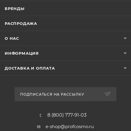
БРЕНДЫ
РАСПРОДАЖА
О НАС
ИНФОРМАЦИЯ
ДОСТАВКА И ОПЛАТА
ПОДПИСАТЬСЯ НА РАССЫЛКУ
8 (800) 777-91-03
e-shop@profcosmo.ru