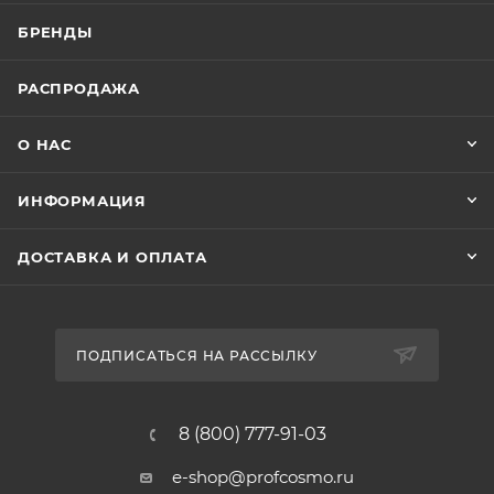
БРЕНДЫ
РАСПРОДАЖА
О НАС
ИНФОРМАЦИЯ
ДОСТАВКА И ОПЛАТА
ПОДПИСАТЬСЯ НА РАССЫЛКУ
8 (800) 777-91-03
e-shop@profcosmo.ru