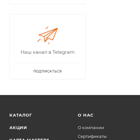
Наш канал в Telegram
ПОДПИСАТЬСЯ
КАТАЛОГ
О НАС
АКЦИИ
О компании
Сертификаты