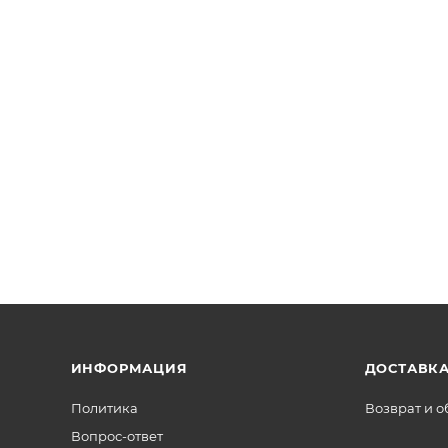
ИНФОРМАЦИЯ
ДОСТАВКА
Политика
Возврат и 
Вопрос-ответ