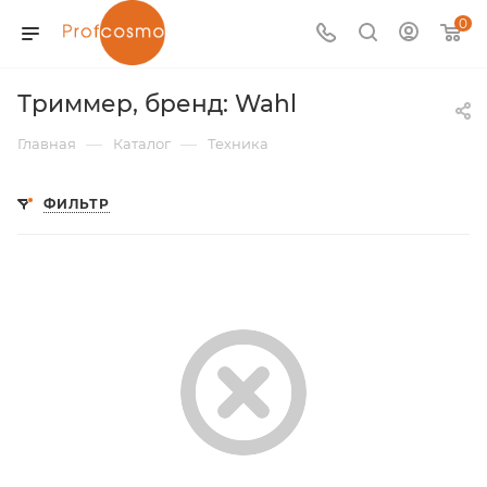
0
Триммер, бренд: Wahl
—
—
Главная
Каталог
Техника
ФИЛЬТР