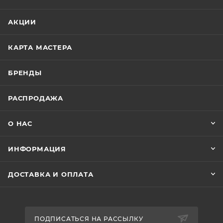
АКЦИИ
КАРТА МАСТЕРА
БРЕНДЫ
РАСПРОДАЖА
О НАС
ИНФОРМАЦИЯ
ДОСТАВКА И ОПЛАТА
ПОДПИСАТЬСЯ НА РАССЫЛКУ