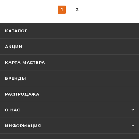
1
2
КАТАЛОГ
АКЦИИ
КАРТА МАСТЕРА
БРЕНДЫ
РАСПРОДАЖА
О НАС
ИНФОРМАЦИЯ