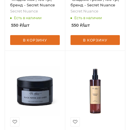
бренд - Secret Nuance
бренд - Secret Nuance
Secret Nuance
Secret Nuance
Есть в наличии
Есть в наличии
550
₽
/шт
550
₽
/шт
В КОРЗИНУ
В КОРЗИНУ