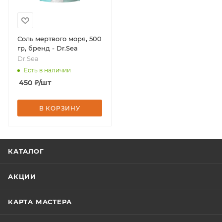
Соль мертвого моря, 500
гр, бренд - Dr.Sea
Dr.Sea
Есть в наличии
450
₽
/шт
В КОРЗИНУ
КАТАЛОГ
АКЦИИ
КАРТА МАСТЕРА