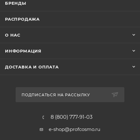
БРЕНДЫ
РАСПРОДАЖА
О НАС
ИНФОРМАЦИЯ
ДОСТАВКА И ОПЛАТА
ПОДПИСАТЬСЯ НА РАССЫЛКУ
8 (800) 777-91-03
e-shop@profcosmo.ru