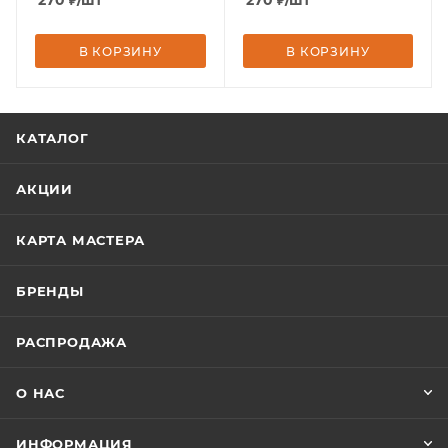
270
₽
/шт
270
₽
/шт
В КОРЗИНУ
В КОРЗИНУ
КАТАЛОГ
АКЦИИ
КАРТА МАСТЕРА
БРЕНДЫ
РАСПРОДАЖА
О НАС
ИНФОРМАЦИЯ