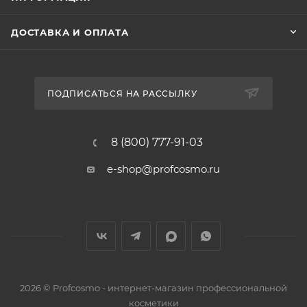
ДОСТАВКА И ОПЛАТА
ПОДПИСАТЬСЯ НА РАССЫЛКУ
8 (800) 777-91-03
e-shop@profcosmo.ru
2026
© Profcosmo - интернет-магазин профессиональной
косметики