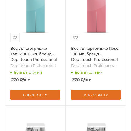
Воск в картридже
Воск в картридже Rose,
Тальк, 100 мл, бренд -
100 мл, бренд -
Depiltouch Professional
Depiltouch Professional
Depiltouch Professional
Depiltouch Professional
Есть в наличии
Есть в наличии
270
₽
/шт
270
₽
/шт
В КОРЗИНУ
В КОРЗИНУ