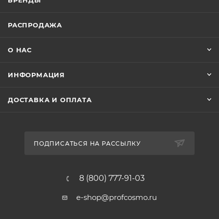
БРЕНДЫ
РАСПРОДАЖА
О НАС
ИНФОРМАЦИЯ
ДОСТАВКА И ОПЛАТА
ПОДПИСАТЬСЯ НА РАССЫЛКУ
8 (800) 777-91-03
e-shop@profcosmo.ru