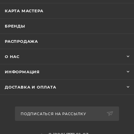
КАРТА МАСТЕРА
БРЕНДЫ
РАСПРОДАЖА
О НАС
ИНФОРМАЦИЯ
ДОСТАВКА И ОПЛАТА
ПОДПИСАТЬСЯ НА РАССЫЛКУ