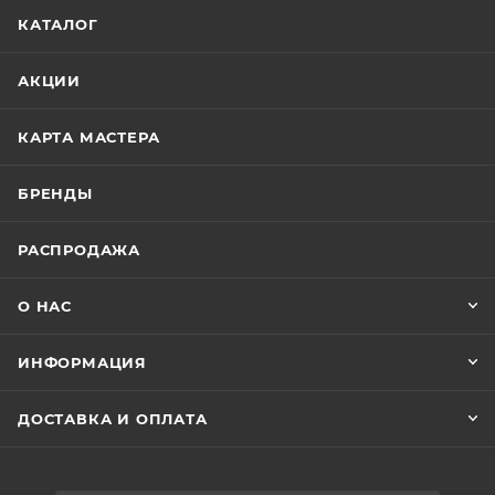
КАТАЛОГ
АКЦИИ
КАРТА МАСТЕРА
БРЕНДЫ
РАСПРОДАЖА
О НАС
ИНФОРМАЦИЯ
ДОСТАВКА И ОПЛАТА