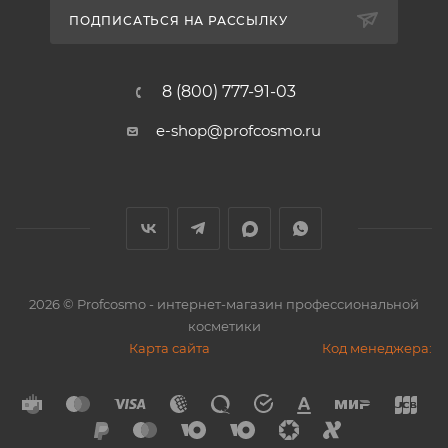
ПОДПИСАТЬСЯ НА РАССЫЛКУ
8 (800) 777-91-03
e-shop@profcosmo.ru
2026
© Profcosmo - интернет-магазин профессиональной
косметики
Карта сайта
Код менеджера: