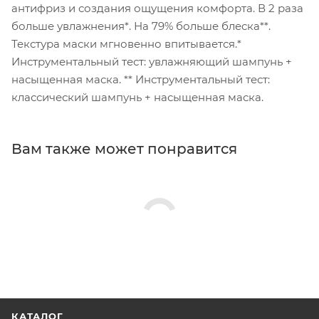
антифриз и создания ощущения комфорта. В 2 раза
больше увлажнения*. На 79% больше блеска**.
Текстура маски мгновенно впитывается.*
Инструментальный тест: увлажняющий шампунь +
насыщенная маска. ** Инструментальный тест:
классический шампунь + насыщенная маска.
Вам также может понравится
КАТАЛОГ