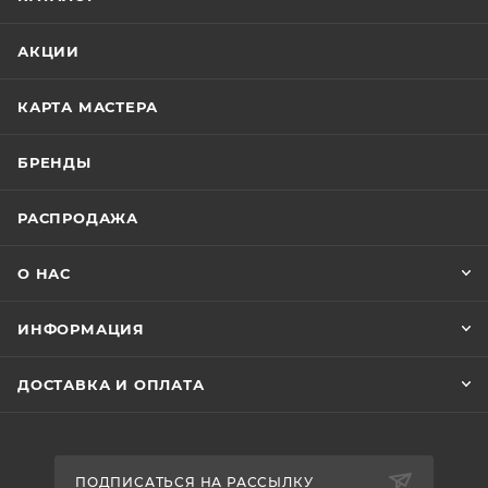
АКЦИИ
КАРТА МАСТЕРА
БРЕНДЫ
РАСПРОДАЖА
О НАС
ИНФОРМАЦИЯ
ДОСТАВКА И ОПЛАТА
ПОДПИСАТЬСЯ НА РАССЫЛКУ