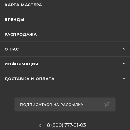
КАРТА МАСТЕРА
БРЕНДЫ
РАСПРОДАЖА
О НАС
ИНФОРМАЦИЯ
ДОСТАВКА И ОПЛАТА
ПОДПИСАТЬСЯ НА РАССЫЛКУ
8 (800) 777-91-03