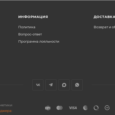
ИНФОРМАЦИЯ
ДОСТАВКА
Политика
Возврат и 
Вопрос-ответ
Программа лояльности
сметики
еджера: