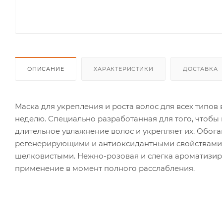
ОПИСАНИЕ
ХАРАКТЕРИСТИКИ
ДОСТАВКА
Маска для укрепления и роста волос для всех типов 
неделю. Специально разработанная для того, чтобы 
длительное увлажнение волос и укрепляет их. Обог
регенерирующими и антиоксидантными свойствами, 
шелковистыми. Нежно-розовая и слегка ароматизир
применение в момент полного расслабления.