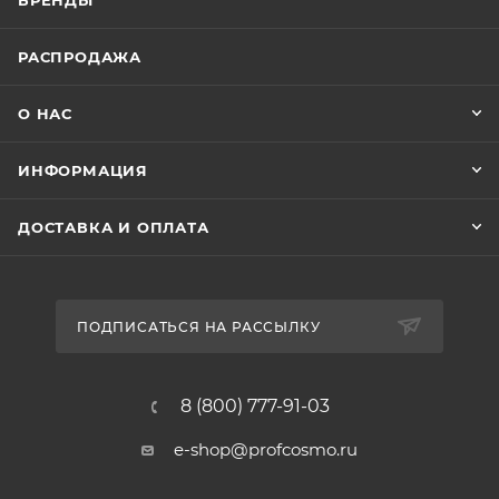
БРЕНДЫ
РАСПРОДАЖА
О НАС
ИНФОРМАЦИЯ
ДОСТАВКА И ОПЛАТА
ПОДПИСАТЬСЯ НА РАССЫЛКУ
8 (800) 777-91-03
e-shop@profcosmo.ru