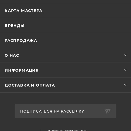
КАРТА МАСТЕРА
БРЕНДЫ
РАСПРОДАЖА
О НАС
ИНФОРМАЦИЯ
ДОСТАВКА И ОПЛАТА
ПОДПИСАТЬСЯ НА РАССЫЛКУ