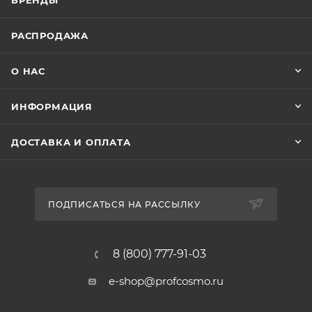
БРЕНДЫ
РАСПРОДАЖА
О НАС
ИНФОРМАЦИЯ
ДОСТАВКА И ОПЛАТА
ПОДПИСАТЬСЯ НА РАССЫЛКУ
8 (800) 777-91-03
e-shop@profcosmo.ru