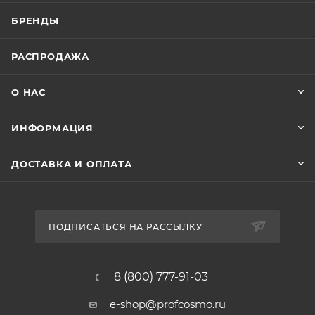
БРЕНДЫ
РАСПРОДАЖА
О НАС
ИНФОРМАЦИЯ
ДОСТАВКА И ОПЛАТА
ПОДПИСАТЬСЯ НА РАССЫЛКУ
8 (800) 777-91-03
e-shop@profcosmo.ru