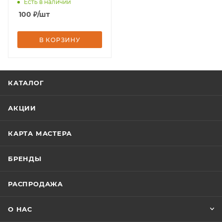
Есть в наличии
100
₽
/шт
В КОРЗИНУ
КАТАЛОГ
АКЦИИ
КАРТА МАСТЕРА
БРЕНДЫ
РАСПРОДАЖА
О НАС