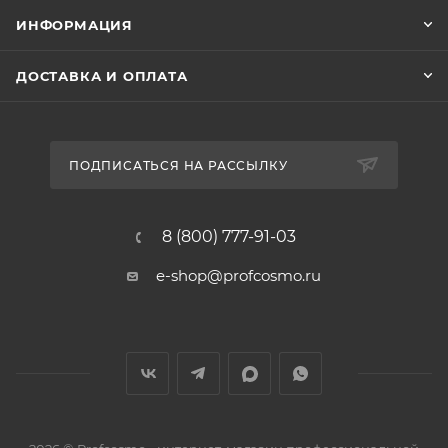
ИНФОРМАЦИЯ
ДОСТАВКА И ОПЛАТА
ПОДПИСАТЬСЯ НА РАССЫЛКУ
8 (800) 777-91-03
e-shop@profcosmo.ru