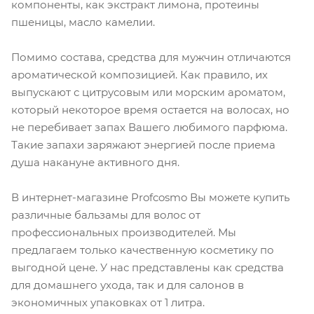
компоненты, как экстракт лимона, протеины
пшеницы, масло камелии.
Помимо состава, средства для мужчин отличаются
ароматической композицией. Как правило, их
выпускают с цитрусовым или морским ароматом,
который некоторое время остается на волосах, но
не перебивает запах Вашего любимого парфюма.
Такие запахи заряжают энергией после приема
душа накануне активного дня.
В интернет-магазине Profcosmo Вы можете купить
различные бальзамы для волос от
профессиональных производителей. Мы
предлагаем только качественную косметику по
выгодной цене. У нас представлены как средства
для домашнего ухода, так и для салонов в
экономичных упаковках от 1 литра.