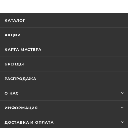
КАТАЛОГ
АКЦИИ
КАРТА МАСТЕРА
БРЕНДЫ
РАСПРОДАЖА
О НАС
ИНФОРМАЦИЯ
ДОСТАВКА И ОПЛАТА