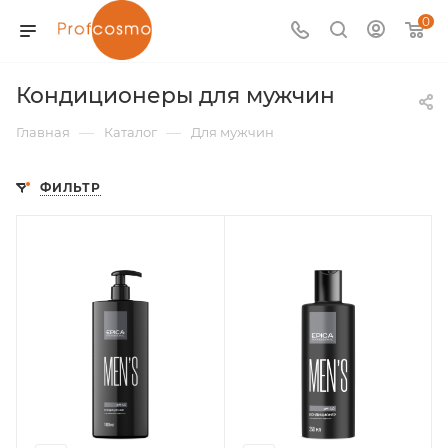
0
Кондиционеры для мужчин
—
—
Главная
Каталог
Для мужчин
ФИЛЬТР