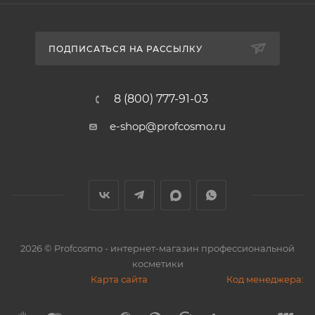
ПОДПИСАТЬСЯ НА РАССЫЛКУ
8 (800) 777-91-03
e-shop@profcosmo.ru
2026
© Profcosmo - интернет-магазин профессиональной
косметики
Карта сайта
Код менеджера: