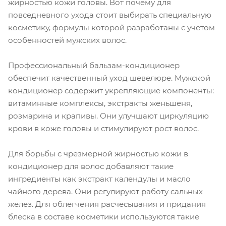
жирностью кожи головы. Вот почему для
повседневного ухода стоит выбирать специальную
косметику, формулы которой разработаны с учетом
особенностей мужских волос.
Профессиональный бальзам-кондиционер
обеспечит качественный уход шевелюре. Мужской
кондиционер содержит укрепляющие компоненты:
витаминные комплексы, экстракты женьшеня,
розмарина и крапивы. Они улучшают циркуляцию
крови в коже головы и стимулируют рост волос.
Для борьбы с чрезмерной жирностью кожи в
кондиционер для волос добавляют такие
ингредиенты как экстракт календулы и масло
чайного дерева. Они регулируют работу сальных
желез. Для облегчения расчесывания и придания
блеска в составе косметики используются такие