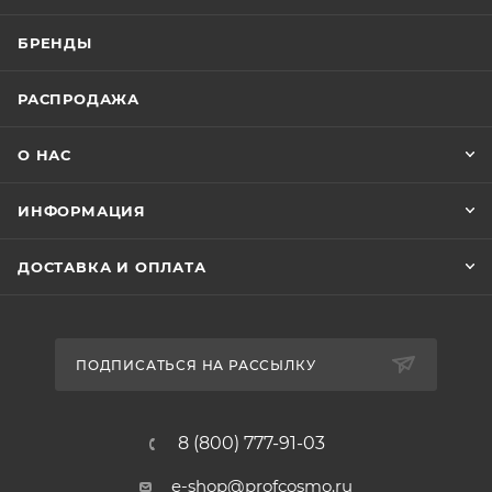
БРЕНДЫ
РАСПРОДАЖА
О НАС
ИНФОРМАЦИЯ
ДОСТАВКА И ОПЛАТА
ПОДПИСАТЬСЯ НА РАССЫЛКУ
8 (800) 777-91-03
e-shop@profcosmo.ru