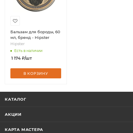
Бальзам для бороды, 60
мл, бренд - Hipster
Hipster
Есть в наличии
1 174
₽
/шт
В КОРЗИНУ
КАТАЛОГ
АКЦИИ
КАРТА МАСТЕРА