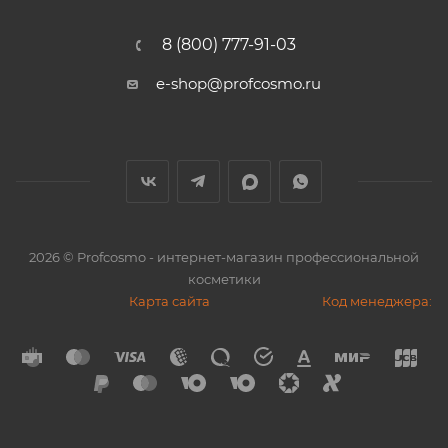
8 (800) 777-91-03
e-shop@profcosmo.ru
2026
© Profcosmo - интернет-магазин профессиональной
косметики
Карта сайта
Код менеджера: