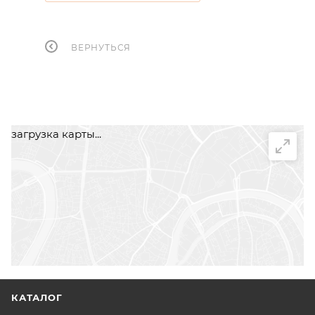
ВЕРНУТЬСЯ
загрузка карты...
КАТАЛОГ