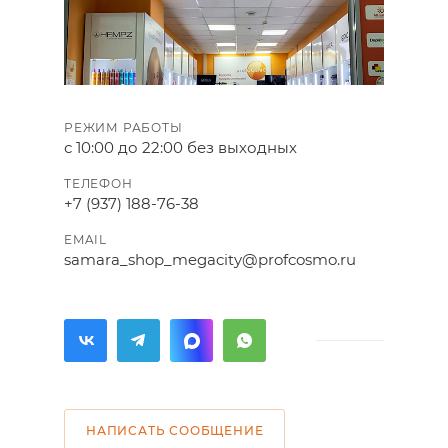
РЕЖИМ РАБОТЫ
с 10:00 до 22:00 без выходных
ТЕЛЕФОН
+7 (937) 188-76-38
EMAIL
samara_shop_megacity@profcosmo.ru
НАПИСАТЬ СООБЩЕНИЕ