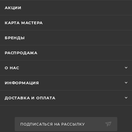
АКЦИИ
КАРТА МАСТЕРА
БРЕНДЫ
РАСПРОДАЖА
О НАС
ИНФОРМАЦИЯ
ДОСТАВКА И ОПЛАТА
ПОДПИСАТЬСЯ НА РАССЫЛКУ