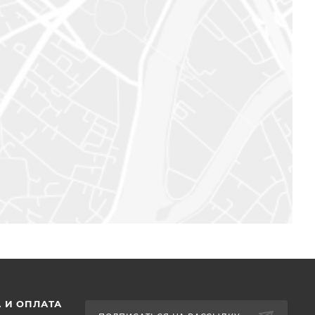
 И ОПЛАТА