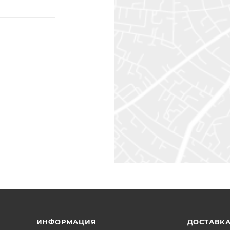
ИНФОРМАЦИЯ
ДОСТАВКА