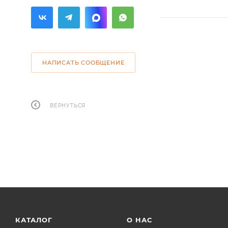
НАПИСАТЬ СООБЩЕНИЕ
ВЕРНУТЬСЯ
КАТАЛОГ
О НАС