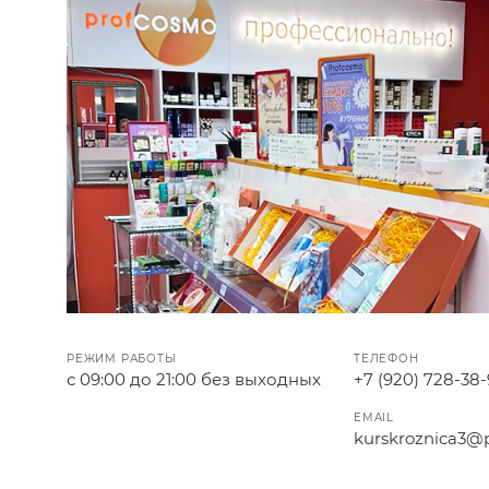
РЕЖИМ РАБОТЫ
ТЕЛЕФОН
с 09:00 до 21:00 без выходных
+7 (920) 728-38
EMAIL
kurskroznica3@