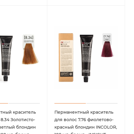
тный краситель
Перманентный краситель
 8.34 Золотисто-
для волос 7.76 фиолетово-
ветлый блондин
красный блондин INCOLOR,