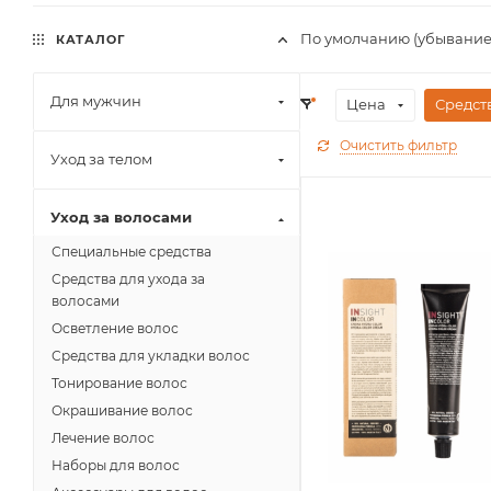
По умолчанию (убывание
КАТАЛОГ
Для мужчин
Цена
Средст
Очистить фильтр
Уход за телом
Уход за волосами
Специальные средства
Средства для ухода за
волосами
Осветление волос
Средства для укладки волос
Тонирование волос
Окрашивание волос
Лечение волос
Наборы для волос