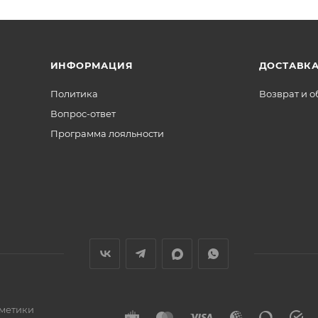
ИНФОРМАЦИЯ
ДОСТАВКА
Политика
Возврат и 
Вопрос-ответ
Программа лояльности
сметики