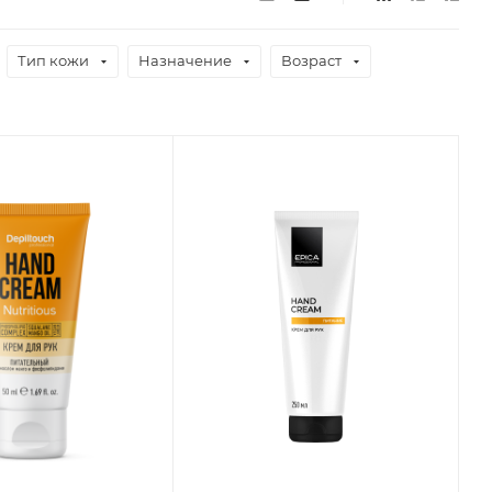
Тип кожи
Назначение
Возраст