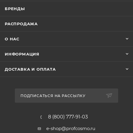
БРЕНДЫ
РАСПРОДАЖА
О НАС
ИНФОРМАЦИЯ
ДОСТАВКА И ОПЛАТА
ПОДПИСАТЬСЯ НА РАССЫЛКУ
8 (800) 777-91-03
e-shop@profcosmo.ru